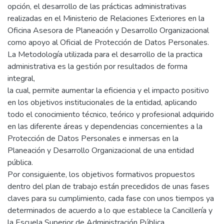
opción, el desarrollo de las prácticas administrativas
realizadas en el Ministerio de Relaciones Exteriores en la
Oficina Asesora de Planeación y Desarrollo Organizacional
como apoyo al Oficial de Protección de Datos Personales.
La Metodología utilizada para el desarrollo de la practica
administrativa es la gestión por resultados de forma
integral,
la cual, permite aumentar la eficiencia y el impacto positivo
en los objetivos institucionales de la entidad, aplicando
todo el conocimiento técnico, teórico y profesional adquirido
en las diferente áreas y dependencias concernientes a la
Protección de Datos Personales e inmersas en la
Planeación y Desarrollo Organizacional de una entidad
pública.
Por consiguiente, los objetivos formativos propuestos
dentro del plan de trabajo están precedidos de unas fases
claves para su cumplimiento, cada fase con unos tiempos ya
determinados de acuerdo a lo que establece la Cancillería y
la Escuela Superior de Administración Pública.