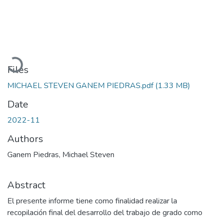
Loading...
Files
MICHAEL STEVEN GANEM PIEDRAS.pdf
(1.33 MB)
Date
2022-11
Authors
Ganem Piedras, Michael Steven
Abstract
El presente informe tiene como finalidad realizar la
recopilación final del desarrollo del trabajo de grado como