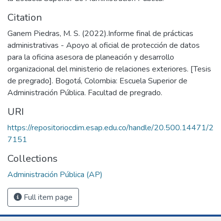
Citation
Ganem Piedras, M. S. (2022).Informe final de prácticas
administrativas - Apoyo al oficial de protección de datos
para la oficina asesora de planeación y desarrollo
organizacional del ministerio de relaciones exteriores. [Tesis
de pregrado]. Bogotá, Colombia: Escuela Superior de
Administración Pública. Facultad de pregrado.
URI
https://repositoriocdim.esap.edu.co/handle/20.500.14471/2
7151
Collections
Administración Pública (AP)
Full item page