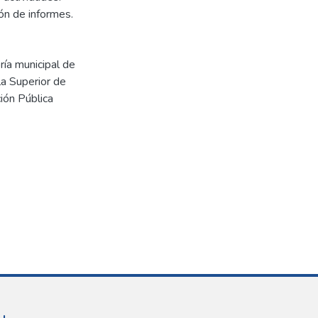
ón de informes.
ría municipal de
la Superior de
ión Pública