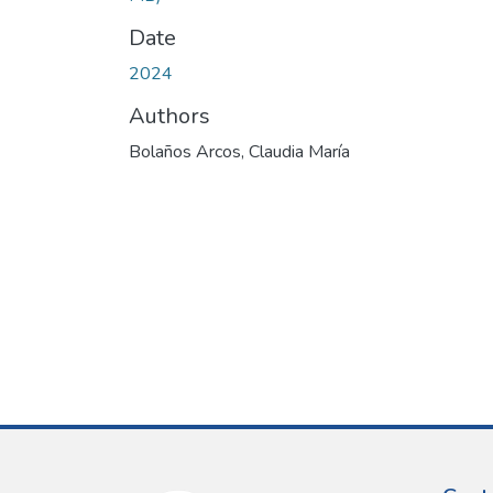
Date
2024
Authors
Bolaños Arcos, Claudia María