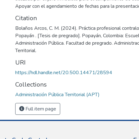
Apoyar con el agendamiento de fechas para la presentaci
Citation
Bolaños Arcos, C. M. (2024). Práctica profesional contralo
Popayán . [Tesis de pregrado]. Popayán, Colombia: Escue
Administración Pública. Facultad de pregrado. Administrac
Territorial.
URI
https://hdl.handle.net/20.500.14471/28594
Collections
Administración Pública Territorial (APT)
Full item page