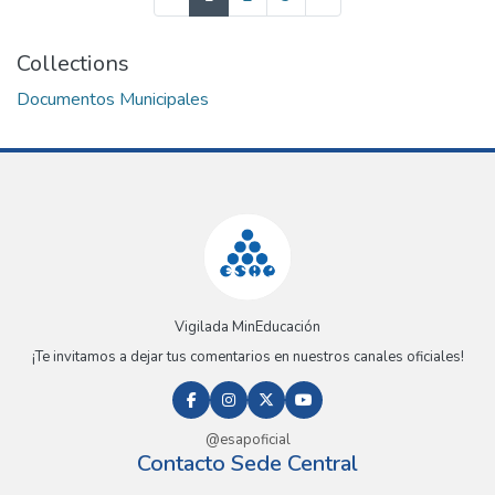
Collections
Documentos Municipales
Vigilada MinEducación
¡Te invitamos a dejar tus comentarios en nuestros canales oficiales!
@esapoficial
Contacto Sede Central