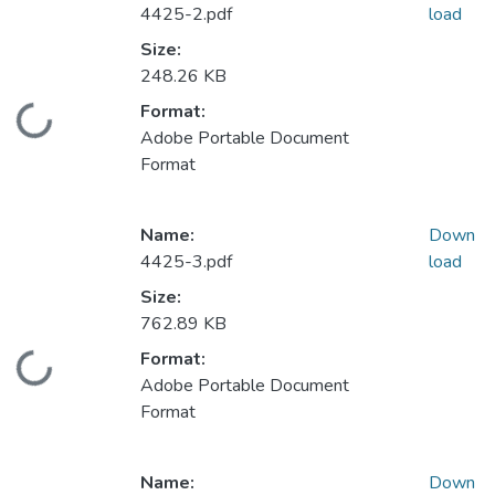
4425-2.pdf
load
Size:
248.26 KB
Format:
Loading...
Adobe Portable Document
Format
Name:
Down
4425-3.pdf
load
Size:
762.89 KB
Format:
Loading...
Adobe Portable Document
Format
Name:
Down