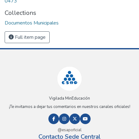
0473
Collections
Documentos Municipales
Full item page
Vigilada MinEducación
¡Te invitamos a dejar tus comentarios en nuestros canales oficiales!
@esapoficial
Contacto Sede Central