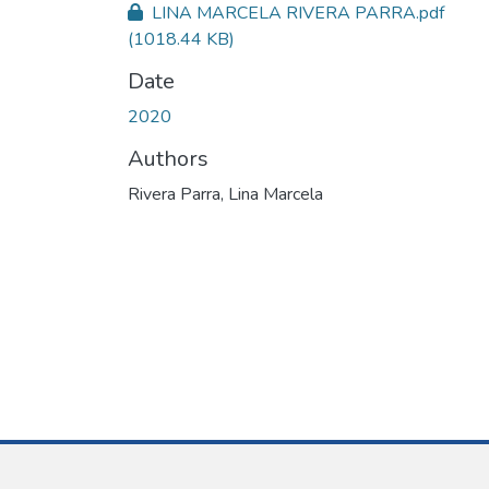
LINA MARCELA RIVERA PARRA.pdf
(1018.44 KB)
Date
2020
Authors
Rivera Parra, Lina Marcela