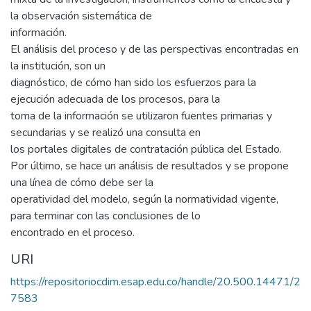
la observación sistemática de
información.
El análisis del proceso y de las perspectivas encontradas en
la institución, son un
diagnóstico, de cómo han sido los esfuerzos para la
ejecución adecuada de los procesos, para la
toma de la información se utilizaron fuentes primarias y
secundarias y se realizó una consulta en
los portales digitales de contratación pública del Estado.
Por último, se hace un análisis de resultados y se propone
una línea de cómo debe ser la
operatividad del modelo, según la normatividad vigente,
para terminar con las conclusiones de lo
encontrado en el proceso.
URI
https://repositoriocdim.esap.edu.co/handle/20.500.14471/2
7583