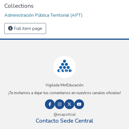
Collections
Administración Pública Territorial (APT)
Full item page
Vigilada MinEducación
¡Te invitamos a dejar tus comentarios en nuestros canales oficiales!
@esapoficial
Contacto Sede Central