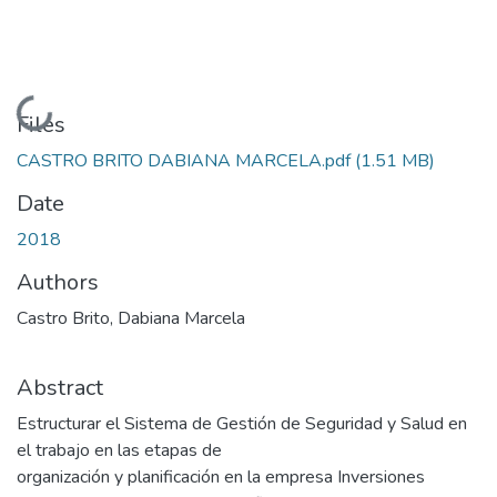
Loading...
Files
CASTRO BRITO DABIANA MARCELA.pdf
(1.51 MB)
Date
2018
Authors
Castro Brito, Dabiana Marcela
Abstract
Estructurar el Sistema de Gestión de Seguridad y Salud en
el trabajo en las etapas de
organización y planificación en la empresa Inversiones