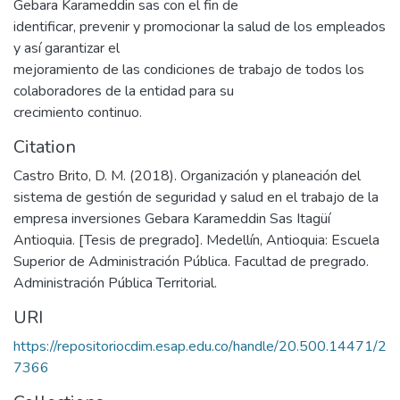
Gebara Karameddin sas con el fin de
identificar, prevenir y promocionar la salud de los empleados
y así garantizar el
mejoramiento de las condiciones de trabajo de todos los
colaboradores de la entidad para su
crecimiento continuo.
Citation
Castro Brito, D. M. (2018). Organización y planeación del
sistema de gestión de seguridad y salud en el trabajo de la
empresa inversiones Gebara Karameddin Sas Itagüí
Antioquia. [Tesis de pregrado]. Medellín, Antioquia: Escuela
Superior de Administración Pública. Facultad de pregrado.
Administración Pública Territorial.
URI
https://repositoriocdim.esap.edu.co/handle/20.500.14471/2
7366