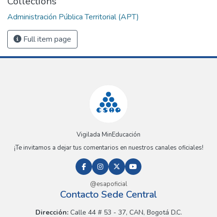
Collections
Administración Pública Territorial (APT)
Full item page
Vigilada MinEducación
¡Te invitamos a dejar tus comentarios en nuestros canales oficiales!
@esapoficial
Contacto Sede Central
Dirección:
Calle 44 # 53 - 37, CAN, Bogotá D.C.