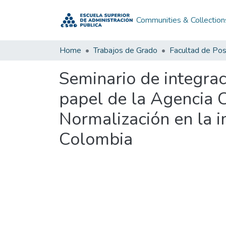
Communities & Collection
Home
Trabajos de Grado
Facultad de Po
Seminario de integrac
papel de la Agencia 
Normalización en la 
Colombia