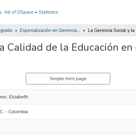
s
All of DSpace
Statistics
sgrado
Especialización en Gerencia Social
la Calidad de la Educación en 
Simple item page
nio, Elizabeth
C. - Colombia