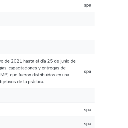
spa
o de 2021 hasta el día 25 de junio de
gías, capacitaciones y entregas de
spa
MP) que fueron distribuidos en una
bjetivos de la práctica.
spa
spa