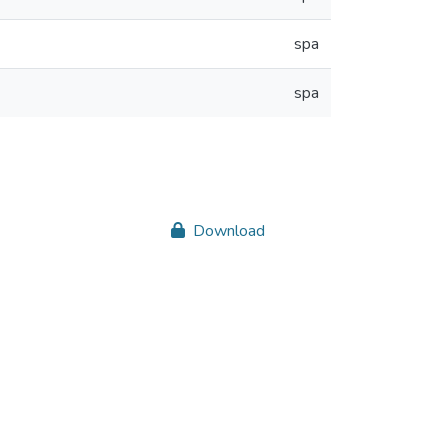
spa
spa
Download