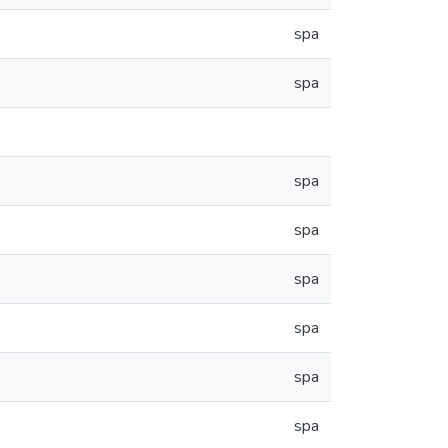
spa
spa
spa
spa
spa
spa
spa
spa