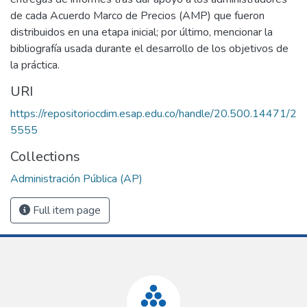
de cada Acuerdo Marco de Precios (AMP) que fueron
distribuidos en una etapa inicial; por último, mencionar la
bibliografía usada durante el desarrollo de los objetivos de
la práctica.
URI
https://repositoriocdim.esap.edu.co/handle/20.500.14471/2
5555
Collections
Administración Pública (AP)
Full item page