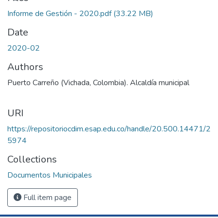
Informe de Gestión - 2020.pdf
(33.22 MB)
Date
2020-02
Authors
Puerto Carreño (Vichada, Colombia). Alcaldía municipal
URI
https://repositoriocdim.esap.edu.co/handle/20.500.14471/2
5974
Collections
Documentos Municipales
Full item page