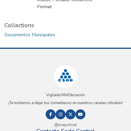
Format
Collections
Documentos Municipales
Vigilada MinEducación
¡Te invitamos a dejar tus comentarios en nuestros canales oficiales!
@esapoficial