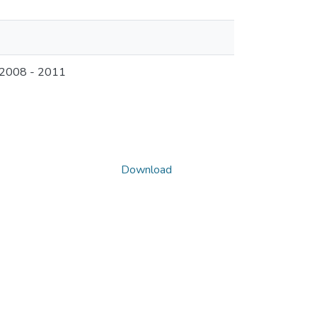
a 2008 - 2011
Download