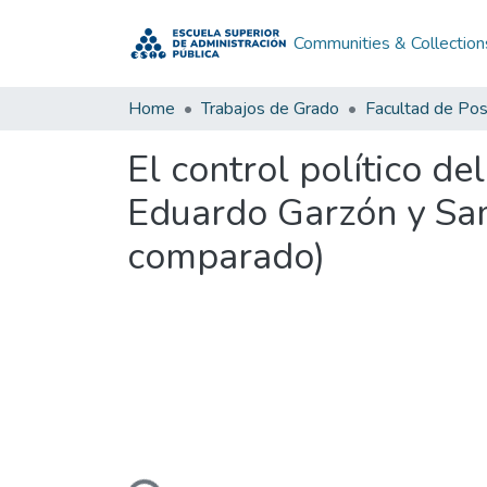
Communities & Collection
Home
Trabajos de Grado
Facultad de Po
El control político de
Eduardo Garzón y Sam
comparado)