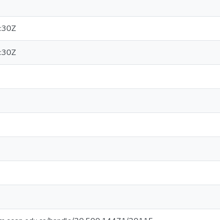
:30Z
:30Z