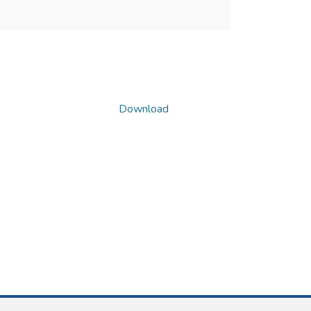
Download