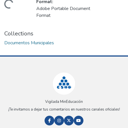
Format:
Loading...
Adobe Portable Document
Format
Collections
Documentos Municipales
Vigilada MinEducación
¡Te invitamos a dejar tus comentarios en nuestros canales oficiales!