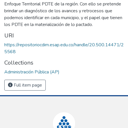
Enfoque Territorial PDTE de la región. Con ello se pretende
brindar un diagnóstico de los avances y retrocesos que
podemos identificar en cada municipio, y el papel que tienen
los PDTE en la materialización de lo pactado.
URI
https://repositoriocdim.esap.edu.co/handle/20.500.14471/2
5568
Collections
Administración Pública (AP)
Full item page