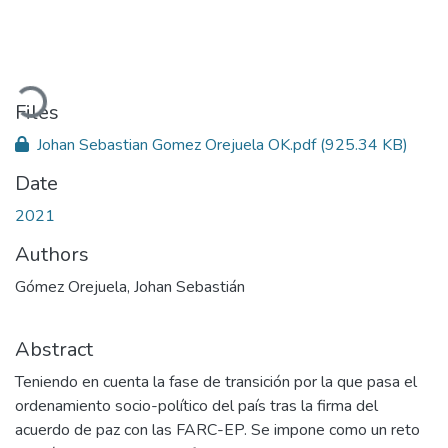
Loading...
Files
Johan Sebastian Gomez Orejuela OK.pdf
(925.34 KB)
Date
2021
Authors
Gómez Orejuela, Johan Sebastián
Abstract
Teniendo en cuenta la fase de transición por la que pasa el
ordenamiento socio-político del país tras la firma del
acuerdo de paz con las FARC-EP. Se impone como un reto