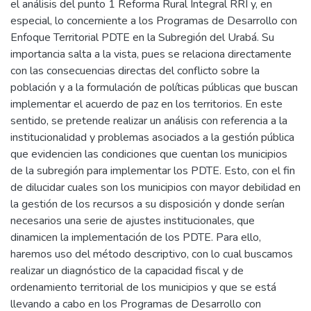
el análisis del punto 1 Reforma Rural Integral RRI y, en
especial, lo concerniente a los Programas de Desarrollo con
Enfoque Territorial PDTE en la Subregión del Urabá. Su
importancia salta a la vista, pues se relaciona directamente
con las consecuencias directas del conflicto sobre la
población y a la formulación de políticas públicas que buscan
implementar el acuerdo de paz en los territorios. En este
sentido, se pretende realizar un análisis con referencia a la
institucionalidad y problemas asociados a la gestión pública
que evidencien las condiciones que cuentan los municipios
de la subregión para implementar los PDTE. Esto, con el fin
de dilucidar cuales son los municipios con mayor debilidad en
la gestión de los recursos a su disposición y donde serían
necesarios una serie de ajustes institucionales, que
dinamicen la implementación de los PDTE. Para ello,
haremos uso del método descriptivo, con lo cual buscamos
realizar un diagnóstico de la capacidad fiscal y de
ordenamiento territorial de los municipios y que se está
llevando a cabo en los Programas de Desarrollo con