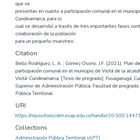
que se
presentan en cuanto a participación comunal en el municipi
Cundinamarca, para lo
cual se desarrolló a través de tres importantes fases con
colaboración de la población
para un pequeño muestreo.
Citation
Bello Rodríguez, L. A. ; Gómez Osorio. J.F. (2021). Plan de
participación comunal en el municipio de Viotá de la alcald
Viotá-Cundinamarca. [Tesis de pregrado]. Fusagasugá, Cu
Superior de Administración Pública. Facultad de pregrado.
Pública Territorial.
URI
https://repositoriocdim.esap.edu.co/handle/20.500.144
Collections
Administración Pública Territorial (APT)