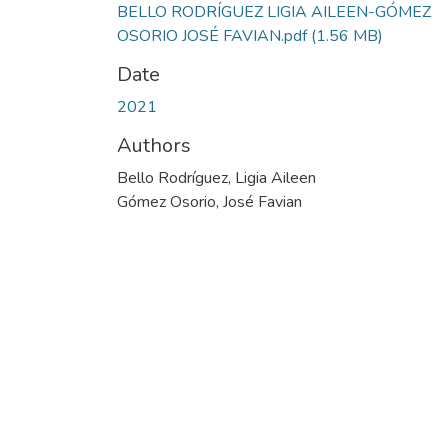
BELLO RODRÍGUEZ LIGIA AILEEN-GÓMEZ
OSORIO JOSÉ FAVIAN.pdf
(1.56 MB)
Date
2021
Authors
Bello Rodríguez, Ligia Aileen
Gómez Osorio, José Favian