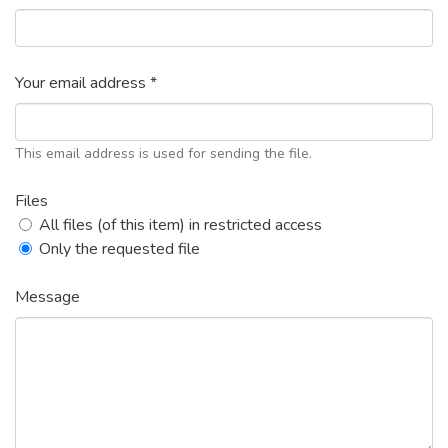
Your email address *
This email address is used for sending the file.
Files
All files (of this item) in restricted access
Only the requested file
Message