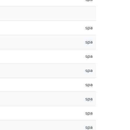
spa
spa
spa
spa
spa
spa
spa
spa