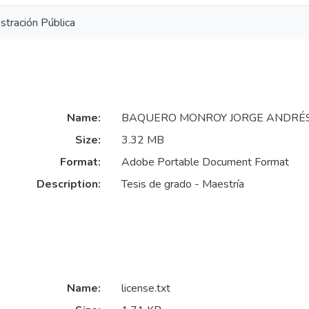
stración Pública
Name:
BAQUERO MONROY JORGE ANDRÉS
Size:
3.32 MB
Format:
Adobe Portable Document Format
Description:
Tesis de grado - Maestría
Name:
license.txt