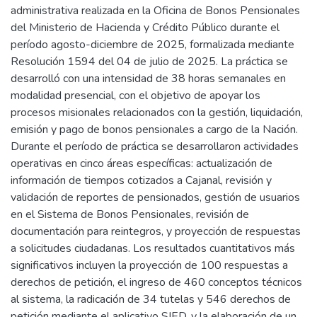
administrativa realizada en la Oficina de Bonos Pensionales
del Ministerio de Hacienda y Crédito Público durante el
período agosto-diciembre de 2025, formalizada mediante
Resolución 1594 del 04 de julio de 2025. La práctica se
desarrolló con una intensidad de 38 horas semanales en
modalidad presencial, con el objetivo de apoyar los
procesos misionales relacionados con la gestión, liquidación,
emisión y pago de bonos pensionales a cargo de la Nación.
Durante el período de práctica se desarrollaron actividades
operativas en cinco áreas específicas: actualización de
información de tiempos cotizados a Cajanal, revisión y
validación de reportes de pensionados, gestión de usuarios
en el Sistema de Bonos Pensionales, revisión de
documentación para reintegros, y proyección de respuestas
a solicitudes ciudadanas. Los resultados cuantitativos más
significativos incluyen la proyección de 100 respuestas a
derechos de petición, el ingreso de 460 conceptos técnicos
al sistema, la radicación de 34 tutelas y 546 derechos de
petición mediante el aplicativo SIED, y la elaboración de un