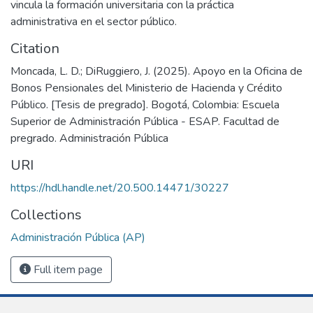
vincula la formación universitaria con la práctica
administrativa en el sector público.
Citation
Moncada, L. D.; DiRuggiero, J. (2025). Apoyo en la Oficina de
Bonos Pensionales del Ministerio de Hacienda y Crédito
Público. [Tesis de pregrado]. Bogotá, Colombia: Escuela
Superior de Administración Pública - ESAP. Facultad de
pregrado. Administración Pública
URI
https://hdl.handle.net/20.500.14471/30227
Collections
Administración Pública (AP)
Full item page