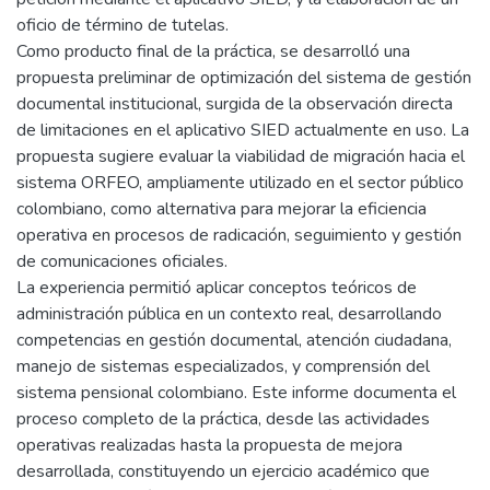
oficio de término de tutelas.
Como producto final de la práctica, se desarrolló una
propuesta preliminar de optimización del sistema de gestión
documental institucional, surgida de la observación directa
de limitaciones en el aplicativo SIED actualmente en uso. La
propuesta sugiere evaluar la viabilidad de migración hacia el
sistema ORFEO, ampliamente utilizado en el sector público
colombiano, como alternativa para mejorar la eficiencia
operativa en procesos de radicación, seguimiento y gestión
de comunicaciones oficiales.
La experiencia permitió aplicar conceptos teóricos de
administración pública en un contexto real, desarrollando
competencias en gestión documental, atención ciudadana,
manejo de sistemas especializados, y comprensión del
sistema pensional colombiano. Este informe documenta el
proceso completo de la práctica, desde las actividades
operativas realizadas hasta la propuesta de mejora
desarrollada, constituyendo un ejercicio académico que