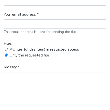
Your email address *
This email address is used for sending the file.
Files
All files (of this item) in restricted access
Only the requested file
Message