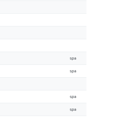
spa
spa
spa
spa