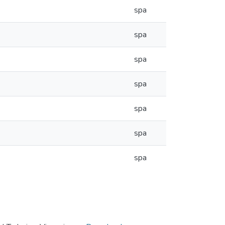
spa
spa
spa
spa
spa
spa
spa