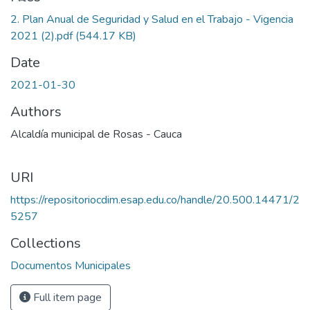
2. Plan Anual de Seguridad y Salud en el Trabajo - Vigencia
2021 (2).pdf
(544.17 KB)
Date
2021-01-30
Authors
Alcaldía municipal de Rosas - Cauca
URI
https://repositoriocdim.esap.edu.co/handle/20.500.14471/2
5257
Collections
Documentos Municipales
Full item page