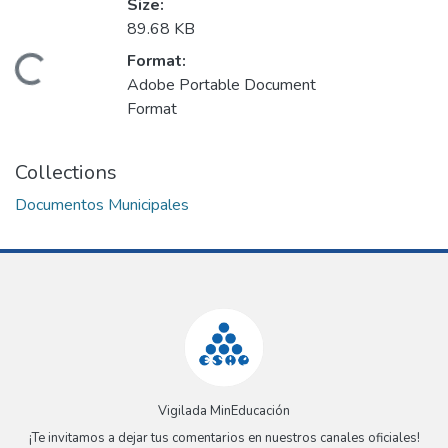
Size:
89.68 KB
Format:
Loading...
Adobe Portable Document
Format
Collections
Documentos Municipales
Vigilada MinEducación
¡Te invitamos a dejar tus comentarios en nuestros canales oficiales!