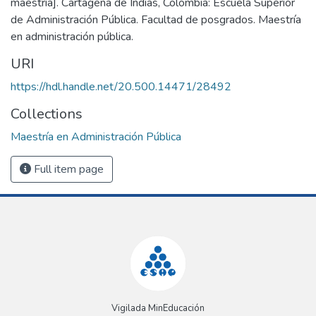
maestría]. Cartagena de Indias, Colombia: Escuela Superior
de Administración Pública. Facultad de posgrados. Maestría
en administración pública.
URI
https://hdl.handle.net/20.500.14471/28492
Collections
Maestría en Administración Pública
Full item page
Vigilada MinEducación