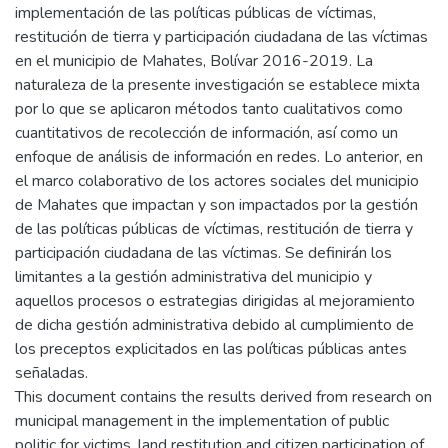
implementación de las políticas públicas de víctimas,
restitución de tierra y participación ciudadana de las víctimas
en el municipio de Mahates, Bolívar 2016-2019. La
naturaleza de la presente investigación se establece mixta
por lo que se aplicaron métodos tanto cualitativos como
cuantitativos de recolección de información, así como un
enfoque de análisis de información en redes. Lo anterior, en
el marco colaborativo de los actores sociales del municipio
de Mahates que impactan y son impactados por la gestión
de las políticas públicas de víctimas, restitución de tierra y
participación ciudadana de las víctimas. Se definirán los
limitantes a la gestión administrativa del municipio y
aquellos procesos o estrategias dirigidas al mejoramiento
de dicha gestión administrativa debido al cumplimiento de
los preceptos explicitados en las políticas públicas antes
señaladas.
This document contains the results derived from research on
municipal management in the implementation of public
politic for victims, land restitution and citizen participation of