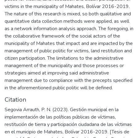
victims in the municipality of Mahates, Bolívar 2016-2019.
The nature of this research is mixed, so both qualitative and
quantitative data collection methods were applied, as well
as a network information analysis approach. The foregoing, in
the collaborative framework of the social actors of the
municipality of Mahates that impact and are impacted by the
management of public politic for victims, land restitution and
citizen participation. The limitations to the administrative
management of the municipality and those processes or
strategies aimed at improving said administrative
management due to compliance with the precepts specified
in the aforementioned public politic will be defined.
Citation
Segovia Arrauth, P. N. (2023). Gestión municipal en la
implementación de las políticas públicas de víctimas,
restitución de tierra y participación ciudadana de las víctimas
en el municipio de Mahates, Bolívar 2016-2019. [Tesis de