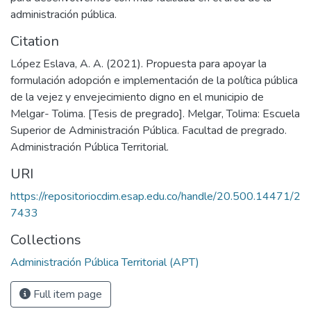
administración pública.
Citation
López Eslava, A. A. (2021). Propuesta para apoyar la
formulación adopción e implementación de la política pública
de la vejez y envejecimiento digno en el municipio de
Melgar- Tolima. [Tesis de pregrado]. Melgar, Tolima: Escuela
Superior de Administración Pública. Facultad de pregrado.
Administración Pública Territorial.
URI
https://repositoriocdim.esap.edu.co/handle/20.500.14471/2
7433
Collections
Administración Pública Territorial (APT)
Full item page