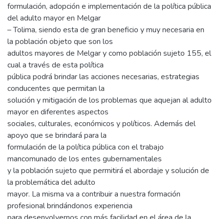
formulación, adopción e implementación de la política pública
del adulto mayor en Melgar
– Tolima, siendo esta de gran beneficio y muy necesaria en
la población objeto que son los
adultos mayores de Melgar y como población sujeto 155, el
cual a través de esta política
pública podrá brindar las acciones necesarias, estrategias
conducentes que permitan la
solución y mitigación de los problemas que aquejan al adulto
mayor en diferentes aspectos
sociales, culturales, económicos y políticos. Además del
apoyo que se brindará para la
formulación de la política pública con el trabajo
mancomunado de los entes gubernamentales
y la población sujeto que permitirá el abordaje y solución de
la problemática del adulto
mayor. La misma va a contribuir a nuestra formación
profesional brindándonos experiencia
para desenvolvernos con más facilidad en el área de la