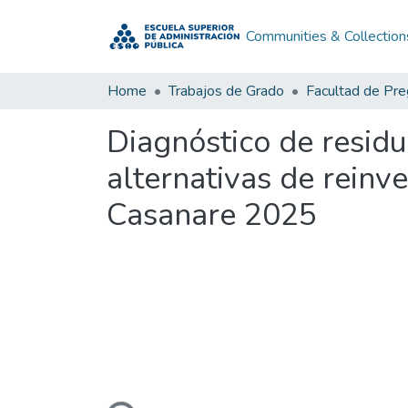
Communities & Collection
Home
Trabajos de Grado
Facultad de Pr
Diagnóstico de residu
alternativas de reinv
Casanare 2025
Loading...