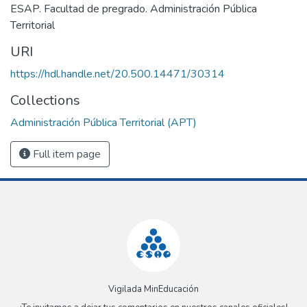
ESAP. Facultad de pregrado. Administración Pública
Territorial
URI
https://hdl.handle.net/20.500.14471/30314
Collections
Administración Pública Territorial (APT)
Full item page
Vigilada MinEducación