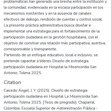
problemáticas han generado una brecha entre la institución y
la comunidad, evidenciada en la escasa participación en los
mecanismos existentes y en la ausencia de canales
efectivos de diálogo, rendición de cuentas y control social.
La presente práctica administrativa busca diseñar e
implementar una estrategia para el fortalecimiento de la
participación ciudadana en la gestión hospitalaria, con el
objetivo de construir una relación más participativa, asertiva,
corresponsable y transparente.
Partiendo de un enfoque educativo, local e inclusivo, se
pretende capacitar a líderes Diseño de estrategia
participación ciudadana en Hospital la Misericordia San
Antonio, Tolima 2025.
Citation
Caicedo Ángel, J. Y. (2025). Diseño de estrategia
participación ciudadana en Hospital La Misericordia San
Antonio, Tolima 2025. [Tesis de pregrado]. Chaparral,
Colombia: Escuela Superior de Administración Pública -