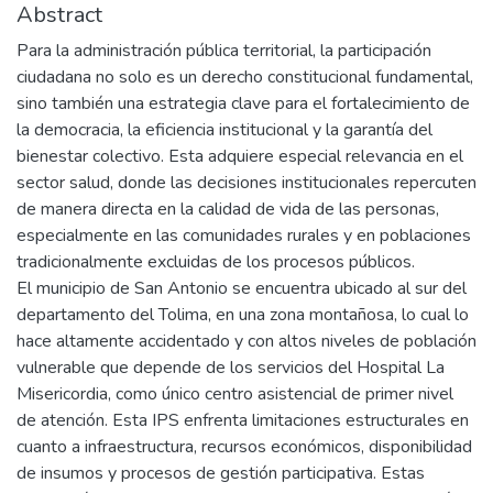
Abstract
Para la administración pública territorial, la participación
ciudadana no solo es un derecho constitucional fundamental,
sino también una estrategia clave para el fortalecimiento de
la democracia, la eficiencia institucional y la garantía del
bienestar colectivo. Esta adquiere especial relevancia en el
sector salud, donde las decisiones institucionales repercuten
de manera directa en la calidad de vida de las personas,
especialmente en las comunidades rurales y en poblaciones
tradicionalmente excluidas de los procesos públicos.
El municipio de San Antonio se encuentra ubicado al sur del
departamento del Tolima, en una zona montañosa, lo cual lo
hace altamente accidentado y con altos niveles de población
vulnerable que depende de los servicios del Hospital La
Misericordia, como único centro asistencial de primer nivel
de atención. Esta IPS enfrenta limitaciones estructurales en
cuanto a infraestructura, recursos económicos, disponibilidad
de insumos y procesos de gestión participativa. Estas