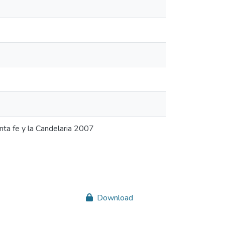
anta fe y la Candelaria 2007
Download