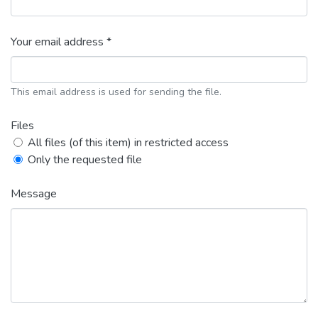
Your email address *
This email address is used for sending the file.
Files
All files (of this item) in restricted access
Only the requested file
Message