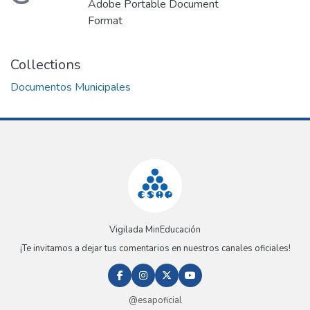
Loading...
Adobe Portable Document
Format
Collections
Documentos Municipales
Vigilada MinEducación
¡Te invitamos a dejar tus comentarios en nuestros canales oficiales!
@esapoficial