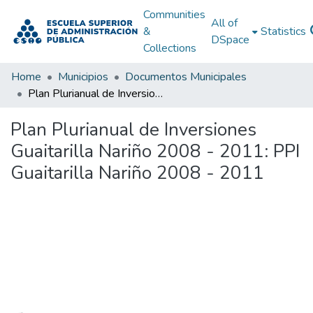
Communities
All of
&
Statistics
DSpace
Collections
Home
Municipios
Documentos Municipales
Plan Plurianual de Inversiones Guaitarilla Nariño 2008 - 2011: PPI Guaitarilla Nariño 2008 - 2011
Plan Plurianual de Inversiones
Guaitarilla Nariño 2008 - 2011: PPI
Guaitarilla Nariño 2008 - 2011