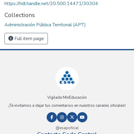
https://hdl.handle.net/20.500.14471/30304
Collections
Administración Pública Territorial (APT)
Full item page
Vigilada MinEducación
¡Te invitamos a dejar tus comentarios en nuestros canales oficiales!
@esapoficial