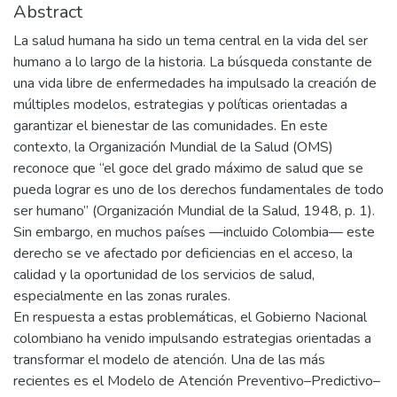
Abstract
La salud humana ha sido un tema central en la vida del ser
humano a lo largo de la historia. La búsqueda constante de
una vida libre de enfermedades ha impulsado la creación de
múltiples modelos, estrategias y políticas orientadas a
garantizar el bienestar de las comunidades. En este
contexto, la Organización Mundial de la Salud (OMS)
reconoce que “el goce del grado máximo de salud que se
pueda lograr es uno de los derechos fundamentales de todo
ser humano” (Organización Mundial de la Salud, 1948, p. 1).
Sin embargo, en muchos países —incluido Colombia— este
derecho se ve afectado por deficiencias en el acceso, la
calidad y la oportunidad de los servicios de salud,
especialmente en las zonas rurales.
En respuesta a estas problemáticas, el Gobierno Nacional
colombiano ha venido impulsando estrategias orientadas a
transformar el modelo de atención. Una de las más
recientes es el Modelo de Atención Preventivo–Predictivo–