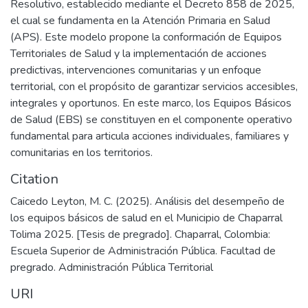
Resolutivo, establecido mediante el Decreto 858 de 2025,
el cual se fundamenta en la Atención Primaria en Salud
(APS). Este modelo propone la conformación de Equipos
Territoriales de Salud y la implementación de acciones
predictivas, intervenciones comunitarias y un enfoque
territorial, con el propósito de garantizar servicios accesibles,
integrales y oportunos. En este marco, los Equipos Básicos
de Salud (EBS) se constituyen en el componente operativo
fundamental para articula acciones individuales, familiares y
comunitarias en los territorios.
Citation
Caicedo Leyton, M. C. (2025). Análisis del desempeño de
los equipos básicos de salud en el Municipio de Chaparral
Tolima 2025. [Tesis de pregrado]. Chaparral, Colombia:
Escuela Superior de Administración Pública. Facultad de
pregrado. Administración Pública Territorial
URI