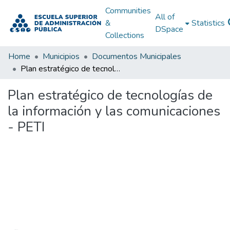
Communities
All of
&
Statistics
DSpace
Collections
Home
Municipios
Documentos Municipales
Plan estratégico de tecnologías de la información y las comunicaciones - PETI
Plan estratégico de tecnologías de
la información y las comunicaciones
- PETI