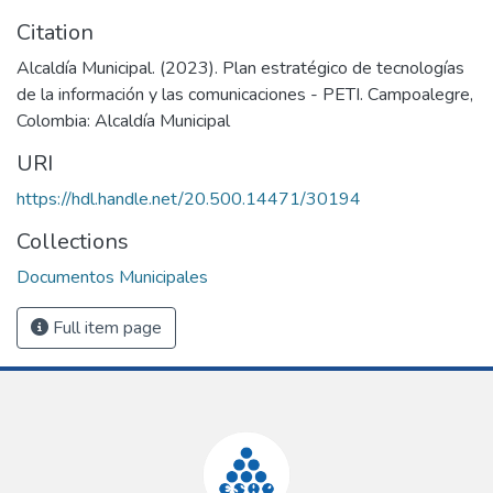
Citation
Alcaldía Municipal. (2023). Plan estratégico de tecnologías
de la información y las comunicaciones - PETI. Campoalegre,
Colombia: Alcaldía Municipal
URI
https://hdl.handle.net/20.500.14471/30194
Collections
Documentos Municipales
Full item page