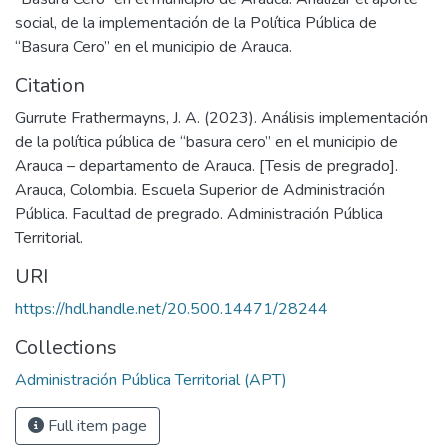
social, de la implementación de la Política Pública de
“Basura Cero” en el municipio de Arauca.
Citation
Gurrute Frathermayns, J. A. (2023). Análisis implementación
de la política pública de “basura cero” en el municipio de
Arauca – departamento de Arauca. [Tesis de pregrado].
Arauca, Colombia. Escuela Superior de Administración
Pública. Facultad de pregrado. Administración Pública
Territorial.
URI
https://hdl.handle.net/20.500.14471/28244
Collections
Administración Pública Territorial (APT)
Full item page