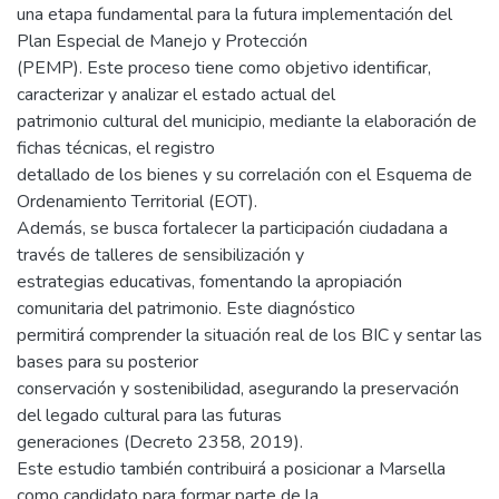
una etapa fundamental para la futura implementación del
Plan Especial de Manejo y Protección
(PEMP). Este proceso tiene como objetivo identificar,
caracterizar y analizar el estado actual del
patrimonio cultural del municipio, mediante la elaboración de
fichas técnicas, el registro
detallado de los bienes y su correlación con el Esquema de
Ordenamiento Territorial (EOT).
Además, se busca fortalecer la participación ciudadana a
través de talleres de sensibilización y
estrategias educativas, fomentando la apropiación
comunitaria del patrimonio. Este diagnóstico
permitirá comprender la situación real de los BIC y sentar las
bases para su posterior
conservación y sostenibilidad, asegurando la preservación
del legado cultural para las futuras
generaciones (Decreto 2358, 2019).
Este estudio también contribuirá a posicionar a Marsella
como candidato para formar parte de la