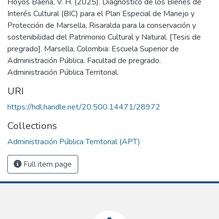
Hoyos Baena, V. H. (2025). Diagnóstico de los Bienes de
Interés Cultural (BIC) para el Plan Especial de Manejo y
Protección de Marsella, Risaralda para la conservación y
sostenibilidad del Patrimonio Cultural y Natural. [Tesis de
pregrado]. Marsella, Colombia: Escuela Superior de
Administración Pública. Facultad de pregrado.
Administración Pública Territorial.
URI
https://hdl.handle.net/20.500.14471/28972
Collections
Administración Pública Territorial (APT)
Full item page