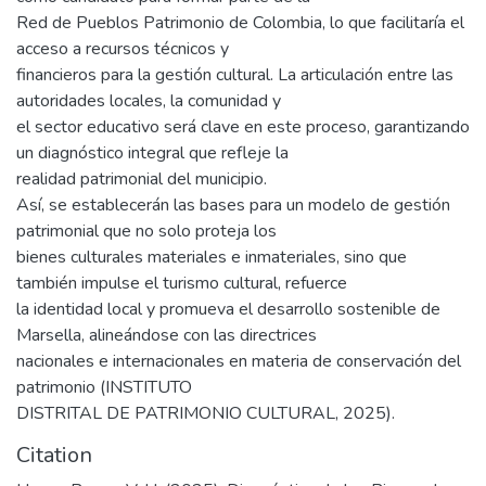
Red de Pueblos Patrimonio de Colombia, lo que facilitaría el
acceso a recursos técnicos y
financieros para la gestión cultural. La articulación entre las
autoridades locales, la comunidad y
el sector educativo será clave en este proceso, garantizando
un diagnóstico integral que refleje la
realidad patrimonial del municipio.
Así, se establecerán las bases para un modelo de gestión
patrimonial que no solo proteja los
bienes culturales materiales e inmateriales, sino que
también impulse el turismo cultural, refuerce
la identidad local y promueva el desarrollo sostenible de
Marsella, alineándose con las directrices
nacionales e internacionales en materia de conservación del
patrimonio (INSTITUTO
DISTRITAL DE PATRIMONIO CULTURAL, 2025).
Citation