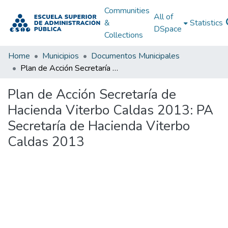
Communities
All of
&
Statistics
DSpace
Collections
Home
Municipios
Documentos Municipales
Plan de Acción Secretaría de Hacienda Viterbo Caldas 2013: PA Secretaría de Hacienda Viterbo Caldas 2013
Plan de Acción Secretaría de
Hacienda Viterbo Caldas 2013: PA
Secretaría de Hacienda Viterbo
Caldas 2013