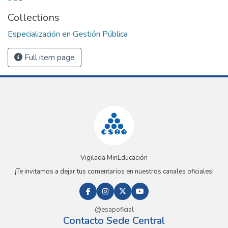
Collections
Especialización en Gestión Pública
Full item page
Vigilada MinEducación
¡Te invitamos a dejar tus comentarios en nuestros canales oficiales!
@esapoficial
Contacto Sede Central