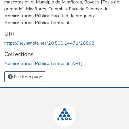
mascotas en el Municipio de Miraflores, Boyacá. [Tesis de
pregrado]. Miraflores, Colombia: Escuela Superior de
Administración Pública. Facultad de pregrado.
Administración Pública Territorial.
URI
https://hdl.handle.net/20.500.14471/28868
Collections
Administración Pública Territorial (APT)
Full item page