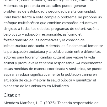
Además, su presencia en las calles puede generar
problemas de salubridad y seguridad para la comunidad.
Para hacer frente a este complejo problema, se propone un
enfoque multifacético que combine campañas educativas
dirigidas a todas las edades, programas de esterilización a
bajo costo y adopción responsable, así como el
fortalecimiento de las normativas y la creación de
infraestructura adecuada. Además, es fundamental fomentar
la participación ciudadana y la colaboración entre diferentes
actores para lograr un cambio cultural que valore la vida
animal y promueva la tenencia responsable. Al implementar
estas medidas de manera coordinada y sostenida, se puede
aspirar a reducir significativamente la población canina en
situación de calle, mejorar la salud pública y garantizar el
bienestar de los animales en Miraflores.
Citation
Mendoza Martínez, L. O. (2025). Tenencia responsable de