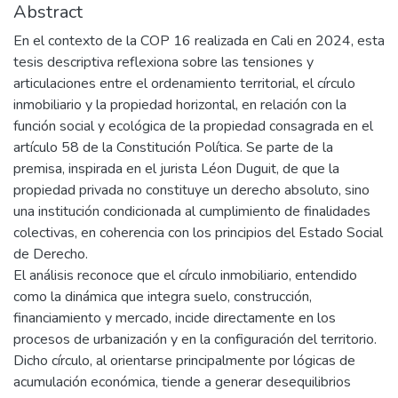
Abstract
En el contexto de la COP 16 realizada en Cali en 2024, esta
tesis descriptiva reflexiona sobre las tensiones y
articulaciones entre el ordenamiento territorial, el círculo
inmobiliario y la propiedad horizontal, en relación con la
función social y ecológica de la propiedad consagrada en el
artículo 58 de la Constitución Política. Se parte de la
premisa, inspirada en el jurista Léon Duguit, de que la
propiedad privada no constituye un derecho absoluto, sino
una institución condicionada al cumplimiento de finalidades
colectivas, en coherencia con los principios del Estado Social
de Derecho.
El análisis reconoce que el círculo inmobiliario, entendido
como la dinámica que integra suelo, construcción,
financiamiento y mercado, incide directamente en los
procesos de urbanización y en la configuración del territorio.
Dicho círculo, al orientarse principalmente por lógicas de
acumulación económica, tiende a generar desequilibrios