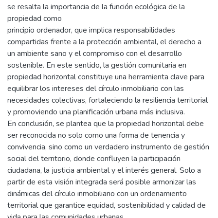
se resalta la importancia de la función ecológica de la
propiedad como
principio ordenador, que implica responsabilidades
compartidas frente a la protección ambiental, el derecho a
un ambiente sano y el compromiso con el desarrollo
sostenible. En este sentido, la gestión comunitaria en
propiedad horizontal constituye una herramienta clave para
equilibrar los intereses del círculo inmobiliario con las
necesidades colectivas, fortaleciendo la resiliencia territorial
y promoviendo una planificación urbana más inclusiva.
En conclusión, se plantea que la propiedad horizontal debe
ser reconocida no solo como una forma de tenencia y
convivencia, sino como un verdadero instrumento de gestión
social del territorio, donde confluyen la participación
ciudadana, la justicia ambiental y el interés general. Solo a
partir de esta visión integrada será posible armonizar las
dinámicas del círculo inmobiliario con un ordenamiento
territorial que garantice equidad, sostenibilidad y calidad de
vida para las comunidades urbanas.