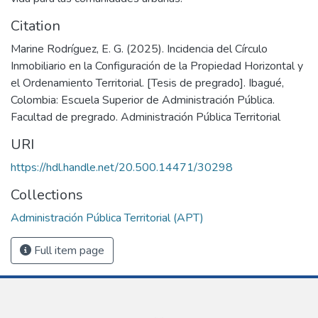
Citation
Marine Rodríguez, E. G. (2025). Incidencia del Círculo
Inmobiliario en la Configuración de la Propiedad Horizontal y
el Ordenamiento Territorial. [Tesis de pregrado]. Ibagué,
Colombia: Escuela Superior de Administración Pública.
Facultad de pregrado. Administración Pública Territorial
URI
https://hdl.handle.net/20.500.14471/30298
Collections
Administración Pública Territorial (APT)
Full item page