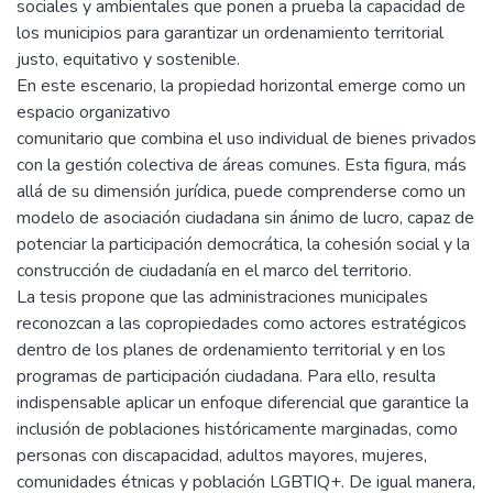
sociales y ambientales que ponen a prueba la capacidad de
los municipios para garantizar un ordenamiento territorial
justo, equitativo y sostenible.
En este escenario, la propiedad horizontal emerge como un
espacio organizativo
comunitario que combina el uso individual de bienes privados
con la gestión colectiva de áreas comunes. Esta figura, más
allá de su dimensión jurídica, puede comprenderse como un
modelo de asociación ciudadana sin ánimo de lucro, capaz de
potenciar la participación democrática, la cohesión social y la
construcción de ciudadanía en el marco del territorio.
La tesis propone que las administraciones municipales
reconozcan a las copropiedades como actores estratégicos
dentro de los planes de ordenamiento territorial y en los
programas de participación ciudadana. Para ello, resulta
indispensable aplicar un enfoque diferencial que garantice la
inclusión de poblaciones históricamente marginadas, como
personas con discapacidad, adultos mayores, mujeres,
comunidades étnicas y población LGBTIQ+. De igual manera,