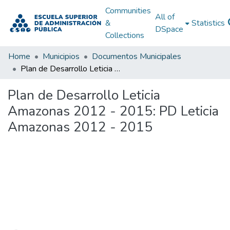
Communities
All of
&
Statistics
DSpace
Collections
Home
Municipios
Documentos Municipales
Plan de Desarrollo Leticia Amazonas 2012 - 2015: PD Leticia Amazonas 2012 - 2015
Plan de Desarrollo Leticia
Amazonas 2012 - 2015: PD Leticia
Amazonas 2012 - 2015
Loading...