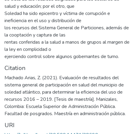
salud y educación; por el otro, que
Soledad ha sido epicentro y víctima de corrupción e
ineficiencia en el uso y distribución de
los recursos del Sistema General de Particiones, además de
la cooptación y captura de las
rentas conferidas a la salud a manos de grupos al margen de
la ley en complicidad o
ejerciendo control sobre algunos gobernantes de turno.
Citation
Machado Arias, Z. (2021). Evaluación de resultados del
sistema general de participación en salud del municipio de
soledad atlántico, para determinar la eficiencia del uso de
recursos 2016 – 2019. [Tesis de maestría]. Manizales,
Colombia: Escuela Superior de Administración Pública.
Facultad de posgrados. Maestría en administración pública.
URI