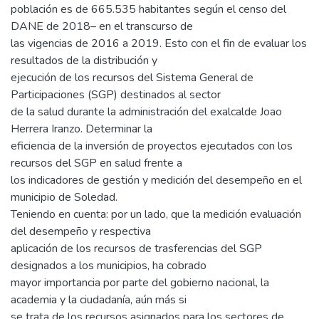
población es de 665.535 habitantes según el censo del
DANE de 2018– en el transcurso de
las vigencias de 2016 a 2019. Esto con el fin de evaluar los
resultados de la distribución y
ejecución de los recursos del Sistema General de
Participaciones (SGP) destinados al sector
de la salud durante la administración del exalcalde Joao
Herrera Iranzo. Determinar la
eficiencia de la inversión de proyectos ejecutados con los
recursos del SGP en salud frente a
los indicadores de gestión y medición del desempeño en el
municipio de Soledad.
Teniendo en cuenta: por un lado, que la medición evaluación
del desempeño y respectiva
aplicación de los recursos de trasferencias del SGP
designados a los municipios, ha cobrado
mayor importancia por parte del gobierno nacional, la
academia y la ciudadanía, aún más si
se trata de los recursos asignados para los sectores de