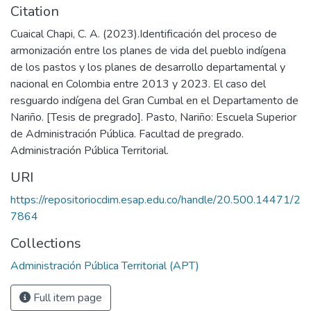
Citation
Cuaical Chapi, C. A. (2023).Identificación del proceso de
armonización entre los planes de vida del pueblo indígena
de los pastos y los planes de desarrollo departamental y
nacional en Colombia entre 2013 y 2023. El caso del
resguardo indígena del Gran Cumbal en el Departamento de
Nariño. [Tesis de pregrado]. Pasto, Nariño: Escuela Superior
de Administración Pública. Facultad de pregrado.
Administración Pública Territorial.
URI
https://repositoriocdim.esap.edu.co/handle/20.500.14471/2
7864
Collections
Administración Pública Territorial (APT)
Full item page