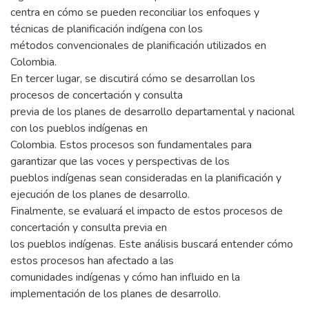
centra en cómo se pueden reconciliar los enfoques y
técnicas de planificación indígena con los
métodos convencionales de planificación utilizados en
Colombia.
En tercer lugar, se discutirá cómo se desarrollan los
procesos de concertación y consulta
previa de los planes de desarrollo departamental y nacional
con los pueblos indígenas en
Colombia. Estos procesos son fundamentales para
garantizar que las voces y perspectivas de los
pueblos indígenas sean consideradas en la planificación y
ejecución de los planes de desarrollo.
Finalmente, se evaluará el impacto de estos procesos de
concertación y consulta previa en
los pueblos indígenas. Este análisis buscará entender cómo
estos procesos han afectado a las
comunidades indígenas y cómo han influido en la
implementación de los planes de desarrollo.