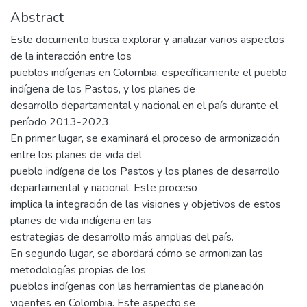
Abstract
Este documento busca explorar y analizar varios aspectos
de la interacción entre los
pueblos indígenas en Colombia, específicamente el pueblo
indígena de los Pastos, y los planes de
desarrollo departamental y nacional en el país durante el
período 2013-2023.
En primer lugar, se examinará el proceso de armonización
entre los planes de vida del
pueblo indígena de los Pastos y los planes de desarrollo
departamental y nacional. Este proceso
implica la integración de las visiones y objetivos de estos
planes de vida indígena en las
estrategias de desarrollo más amplias del país.
En segundo lugar, se abordará cómo se armonizan las
metodologías propias de los
pueblos indígenas con las herramientas de planeación
vigentes en Colombia. Este aspecto se