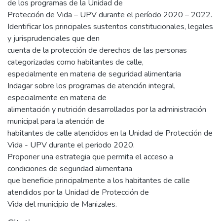
de los programas de la Unidad de
Protección de Vida – UPV durante el período 2020 – 2022.
Identificar los principales sustentos constitucionales, legales
y jurisprudenciales que den
cuenta de la protección de derechos de las personas
categorizadas como habitantes de calle,
especialmente en materia de seguridad alimentaria
Indagar sobre los programas de atención integral,
especialmente en materia de
alimentación y nutrición desarrollados por la administración
municipal para la atención de
habitantes de calle atendidos en la Unidad de Protección de
Vida - UPV durante el periodo 2020.
Proponer una estrategia que permita el acceso a
condiciones de seguridad alimentaria
que beneficie principalmente a los habitantes de calle
atendidos por la Unidad de Protección de
Vida del municipio de Manizales.