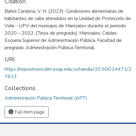
Citation
Bañol Cardona, V. H. (2023). Condiciones alimentarias de
habitantes de calle atendidos en la Unidad de Protección de
Vida – UPV del municipio de Manizales durante el periodo
2020 – 2022. [Tesis de pregrado]. Manizales, Caldas:
Escuela Superior de Administración Pública. Facultad de
pregrado. Administración Pública Territorial.
URI
https://repositoriocdim.esap.edu.co/handle/20.500.14471/2
7613
Collections
Administración Pública Territorial (APT)
Full item page