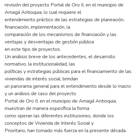
revisión del proyecto Portal de Oro II, en el municipio de
Amagá Antioquia, lo cual requiere el
entendimiento práctico de las estrategias de planeación,
financiación, implementación, la
comparación de los mecanismos de financiación y las
ventajas y desventajas de gestión pública
en este tipo de proyectos.
Un análisis breve de los antecedentes, el desarrollo
normativo, la institucionalidad, las
políticas y estrategias públicas para el financiamiento de las
viviendas de interés social, brindan
un panorama general para el entendimiento desde lo macro
y un análisis de caso del proyecto
Portal de Oro II, en el municipio de Amagá Antioquia,
muestran de manera específica la forma
como operan las diferentes instituciones, donde los
conceptos de Vivienda de Interés Social y
Prioritario, han tomado más fuerza en la presente década.