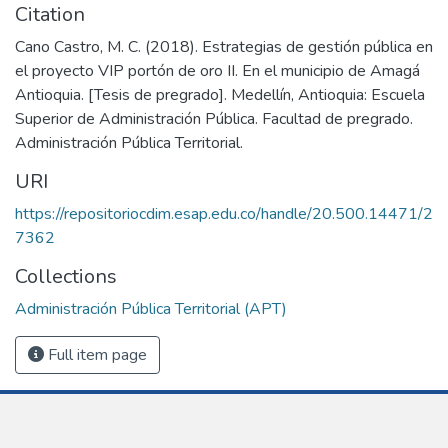
Citation
Cano Castro, M. C. (2018). Estrategias de gestión pública en
el proyecto VIP portón de oro II. En el municipio de Amagá
Antioquia. [Tesis de pregrado]. Medellín, Antioquia: Escuela
Superior de Administración Pública. Facultad de pregrado.
Administración Pública Territorial.
URI
https://repositoriocdim.esap.edu.co/handle/20.500.14471/2
7362
Collections
Administración Pública Territorial (APT)
Full item page