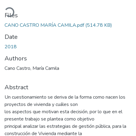
Loading...
Files
CANO CASTRO MARÍA CAMILA.pdf
(514.78 KB)
Date
2018
Authors
Cano Castro, María Camila
Abstract
Un cuestionamiento se deriva de la forma como nacen los
proyectos de vivienda y cuáles son
los aspectos que motivan esta decisión, por lo que en el
presente trabajo se plantea como objetivo
principal analizar las estrategias de gestión pública, para la
construcción de Vivienda mediante la