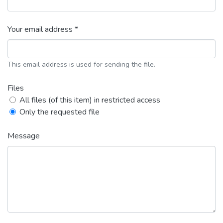
Your email address *
This email address is used for sending the file.
Files
All files (of this item) in restricted access
Only the requested file
Message