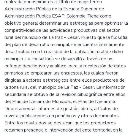
realizada por aspirantes al título de magister en
Administración Pública de la Escuela Superior de
Administración Publica ESAP, Colombia. Tiene como
objetivo general determinar las estrategias para optimizar la
competitividad de las actividades productivas del sector
rural del municipio de La Paz – Cesar. Puesto que la filosofía
del plan de desarrollo municipal, se encuentra íntimamente
desarticulada con la realidad de la población rural de dicho
municipio. La consultoría se desarrolló a través de un
enfoque descriptivo y analítico, para la recolección de datos
primarios se emplearon las encuestas, las cuales fueron
dirigidas a actores estratégicos entre ellos productores de
la zona rural del municipio de La Paz - Cesar. La información
secundaria se obtuvo de la revisión bibliográfica entre ellos
del Plan de Desarrollo Municipal, el Plan de Desarrollo
Departamental, informes de gestión, libros, artículos de
revista, publicaciones en periódicos y otros documentos.
Entre los resultados se destacan, que los productores
reclaman presencia e intervención del ente territorial en la