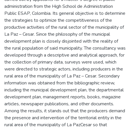
administration from the High School de Administration
Public ESAP, Colombia. Its general objective is to determine
the strategies to optimize the competitiveness of the
productive activities of the rural sector of the municipality of
La Paz – Cesar. Since the philosophy of the municipal
development plan is closely disjointed with the reality of
the rural population of said municipality. The consultancy was
developed through a descriptive and analytical approach, for
the collection of primary data, surveys were used, which
were directed to strategic actors, including producers in the
rural area of the municipality of La Paz – Cesar. Secondary
information was obtained from the bibliographic review,
including the municipal development plan, the departmental
development plan, management reports, books, magazine
articles, newspaper publications, and other documents.
Among the results, it stands out that the producers demand
the presence and intervention of the territorial entity in the
rural area of the municipality of La PazCesar so that