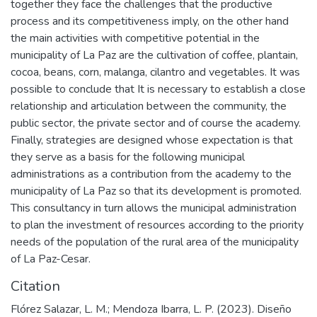
together they face the challenges that the productive
process and its competitiveness imply, on the other hand
the main activities with competitive potential in the
municipality of La Paz are the cultivation of coffee, plantain,
cocoa, beans, corn, malanga, cilantro and vegetables. It was
possible to conclude that It is necessary to establish a close
relationship and articulation between the community, the
public sector, the private sector and of course the academy.
Finally, strategies are designed whose expectation is that
they serve as a basis for the following municipal
administrations as a contribution from the academy to the
municipality of La Paz so that its development is promoted.
This consultancy in turn allows the municipal administration
to plan the investment of resources according to the priority
needs of the population of the rural area of the municipality
of La Paz-Cesar.
Citation
Flórez Salazar, L. M.; Mendoza Ibarra, L. P. (2023). Diseño