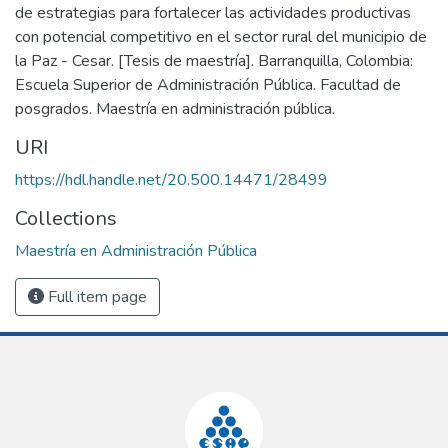
de estrategias para fortalecer las actividades productivas
con potencial competitivo en el sector rural del municipio de
la Paz - Cesar. [Tesis de maestría]. Barranquilla, Colombia:
Escuela Superior de Administración Pública. Facultad de
posgrados. Maestría en administración pública.
URI
https://hdl.handle.net/20.500.14471/28499
Collections
Maestría en Administración Pública
Full item page