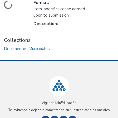
Format:
Loading...
Item-specific license agreed
upon to submission
Description:
Collections
Documentos Municipales
Vigilada MinEducación
¡Te invitamos a dejar tus comentarios en nuestros canales oficiales!